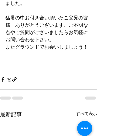
ました。
猛暑の中お付き合い頂いたご父兄の皆
様　ありがとうございます。ご不明な
点やご質問がございましたらお気軽に
お問い合わせ下さい。
またグラウンドでお会いしましょう！
すべて表示
最新記事