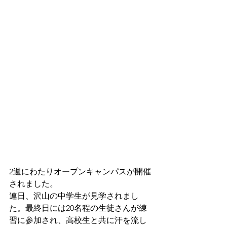
2週にわたりオープンキャンパスが開催
されました。
連日、沢山の中学生が見学されまし
た。最終日には20名程の生徒さんが練
習に参加され、高校生と共に汗を流し