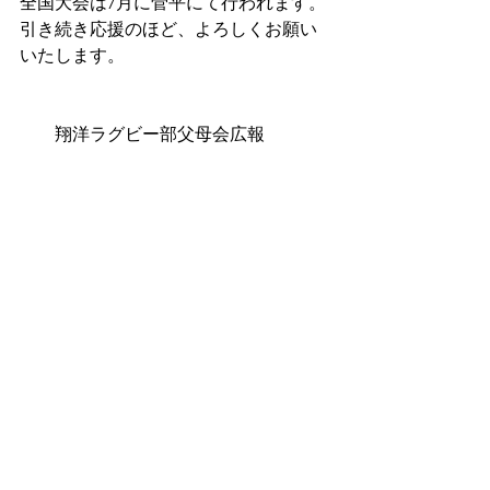
全国大会は7月に菅平にて行われます。
引き続き応援のほど、よろしくお願い
いたします。
　　翔洋ラグビー部父母会広報