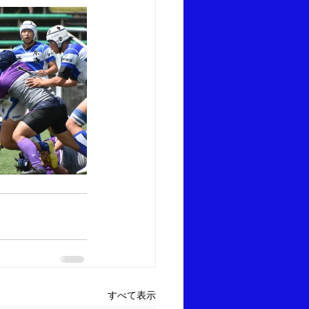
すべて表示