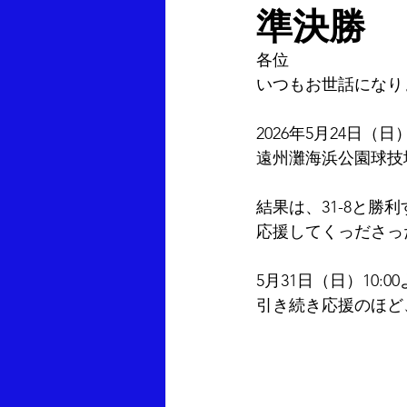
準決勝
各位
いつもお世話になり
2026年5月24日（日
遠州灘海浜公園球技
結果は、31-8と勝
応援してくっださっ
5月31日（日）10
引き続き応援のほど
　　　　　　　　　