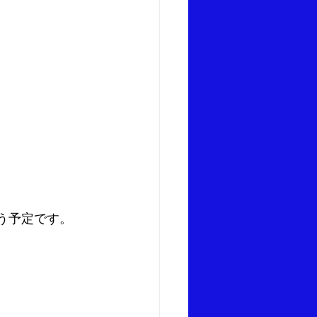
行う予定です。