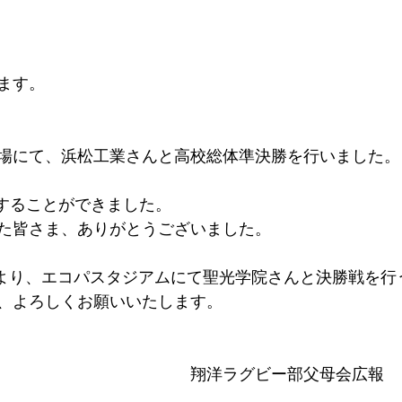
ます。
）
場にて、浜松工業さんと高校総体準決勝を行いました。
利することができました。
た皆さま、ありがとうございました。
:00より、エコパスタジアムにて聖光学院さんと決勝戦を
、よろしくお願いいたします。
　　　　　　　　　　　　翔洋ラグビー部父母会広報