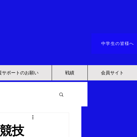
中学生の皆様へ
援サポートのお願い
戦績
会員サイト
ー競技